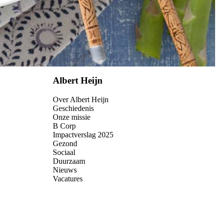
Albert Heijn
Over Albert Heijn
Geschiedenis
Onze missie
B Corp
Impactverslag 2025
Gezond
Sociaal
Duurzaam
Nieuws
Vacatures