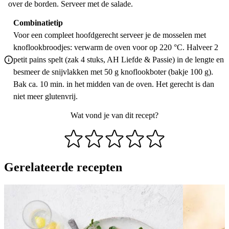
over de borden. Serveer met de salade.
Combinatietip
Voor een compleet hoofdgerecht serveer je de mosselen met
knoflookbroodjes: verwarm de oven voor op 220 °C. Halveer 2
petit pains spelt (zak 4 stuks, AH Liefde & Passie) in de lengte en
besmeer de snijvlakken met 50 g knoflookboter (bakje 100 g).
Bak ca. 10 min. in het midden van de oven. Het gerecht is dan
niet meer glutenvrij.
Wat vond je van dit recept?
Gerelateerde recepten