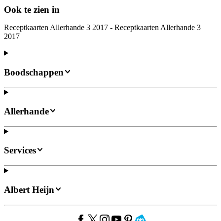
Ook te zien in
Receptkaarten Allerhande 3 2017 - Receptkaarten Allerhande 3
2017
Boodschappen
Allerhande
Services
Albert Heijn