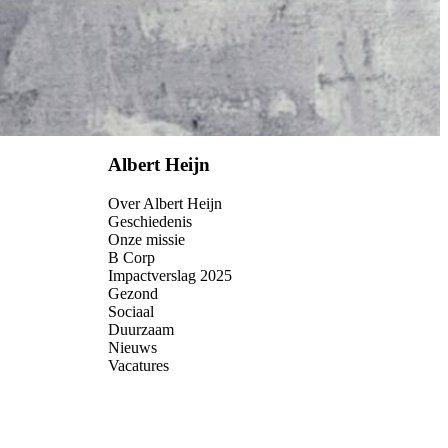
Albert Heijn
Over Albert Heijn
Geschiedenis
Onze missie
B Corp
Impactverslag 2025
Gezond
Sociaal
Duurzaam
Nieuws
Vacatures