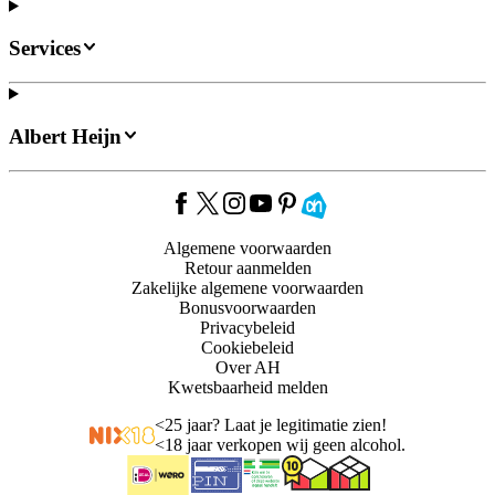
Services
Albert Heijn
Algemene voorwaarden
Retour aanmelden
Zakelijke algemene voorwaarden
Bonusvoorwaarden
Privacybeleid
Cookiebeleid
Over AH
Kwetsbaarheid melden
<
25 jaar? Laat je legitimatie zien!
<
18 jaar verkopen wij geen alcohol.