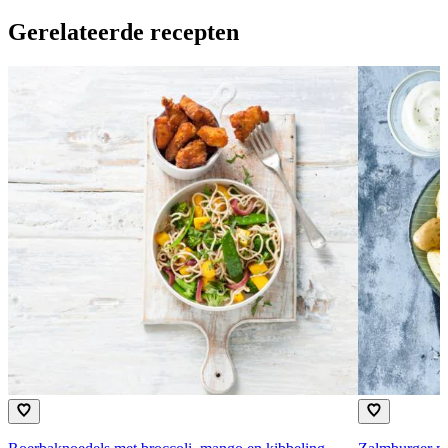
Gerelateerde recepten