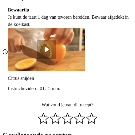
Bewaartip
Je kunt de taart 1 dag van tevoren bereiden. Bewaar afgedekt in
de koelkast.
Citrus snijden
Instructievideo
-
01:15
min.
Wat vond je van dit recept?