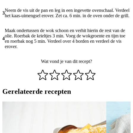
Neem de vis uit de pan en leg in een ingevette ovenschaal. Verdeel
3
het kaas-uimengsel erover. Zet ca. 6 min. in de oven onder de grill.
Maak ondertussen de wok schoon en verhit hierin de rest van de
olie. Roerbak de krieltjes 3 min. Voeg de wokgroente en tijm toe
4
en roerbak nog 5 min. Verdeel over 4 borden en verdeel de vis
erover.
Wat vond je van dit recept?
Gerelateerde recepten