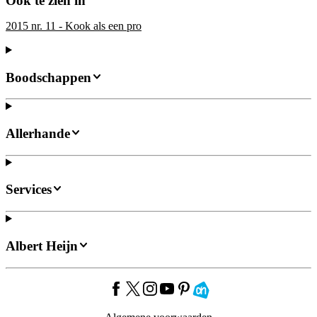
Ook te zien in
2015 nr. 11 - Kook als een pro
Boodschappen
Allerhande
Services
Albert Heijn