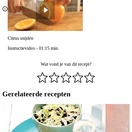
Citrus snijden
Instructievideo
-
01:15
min.
Wat vond je van dit recept?
Gerelateerde recepten