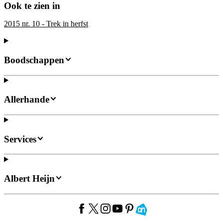
Ook te zien in
2015 nr. 10 - Trek in herfst
Boodschappen
Allerhande
Services
Albert Heijn