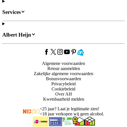
Services
Albert Heijn
Algemene voorwaarden
Retour aanmelden
Zakelijke algemene voorwaarden
Bonusvoorwaarden
Privacybeleid
Cookiebeleid
Over AH
Kwetsbaarheid melden
<
25 jaar? Laat je legitimatie zien!
<
18 jaar verkopen wij geen alcohol.