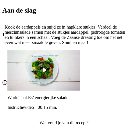
Aan de slag
Kook de aardappels en snijd ze in hapklare stukjes. Verdeel de
mesclunsalade samen met de stukjes aardappel, gedroogde tomaten
1
en tuinkers in een schaal. Voeg de Zaanse dressing toe om het net
even wat meer smaak te geven. Smullen maar!
Work That Es’ energierijke salade
Instructievideo
-
00:15
min.
Wat vond je van dit recept?