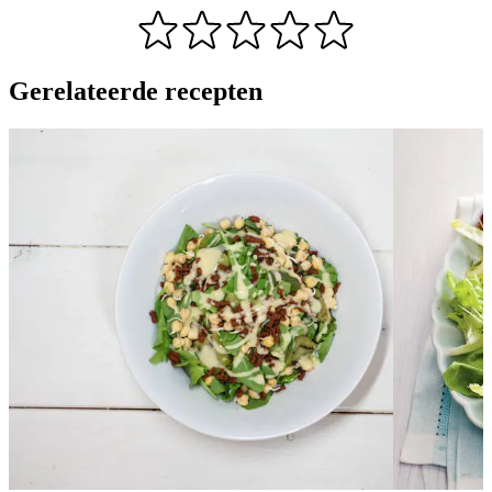
Gerelateerde recepten