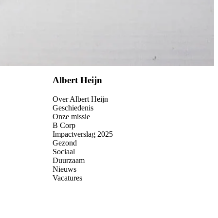
Albert Heijn
Over Albert Heijn
Geschiedenis
Onze missie
B Corp
Impactverslag 2025
Gezond
Sociaal
Duurzaam
Nieuws
Vacatures