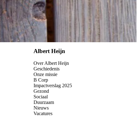
Albert Heijn
Over Albert Heijn
Geschiedenis
Onze missie
B Corp
Impactverslag 2025
Gezond
Sociaal
Duurzaam
Nieuws
Vacatures