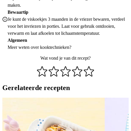
maken.
Bewaartip
Je kunt de viskoekjes 3 maanden in de vriezer bewaren, verdeel
voor het invriezen in porties. Laat voor gebruik ontdooien,
verwarm en laat afkoelen tot lichaamstemperatuur.
Algemeen
Meer weten over
kooktechnieken
?
Wat vond je van dit recept?
Gerelateerde recepten