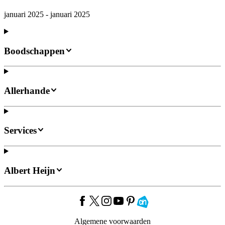
januari 2025 - januari 2025
Boodschappen
Allerhande
Services
Albert Heijn
Algemene voorwaarden