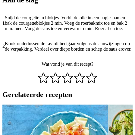
Snijd de courgette in blokjes. Verhit de olie in een hapjespan en
1
bak de courgetteblokjes 2 min. Voeg de roerbakmix toe en bak 2
min. mee. Voeg de saus toe en verwarm 5 min. Roer af en toe.
Kook ondertussen de ravioli beetgaar volgens de aanwijzingen op
2
de verpakking. Verdeel over diepe borden en schep de saus erover.
Wat vond je van dit recept?
Gerelateerde recepten