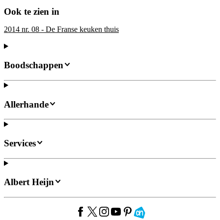
Ook te zien in
2014 nr. 08 - De Franse keuken thuis
Boodschappen
Allerhande
Services
Albert Heijn