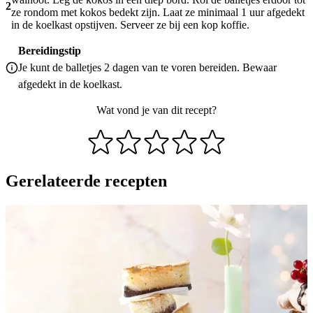
2
ze rondom met kokos bedekt zijn. Laat ze minimaal 1 uur afgedekt
in de koelkast opstijven. Serveer ze bij een kop koffie.
Bereidingstip
Je kunt de balletjes 2 dagen van te voren bereiden. Bewaar
afgedekt in de koelkast.
Wat vond je van dit recept?
Gerelateerde recepten