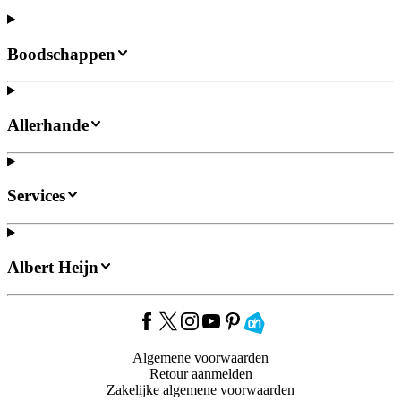
Boodschappen
Allerhande
Services
Albert Heijn
Algemene voorwaarden
Retour aanmelden
Zakelijke algemene voorwaarden