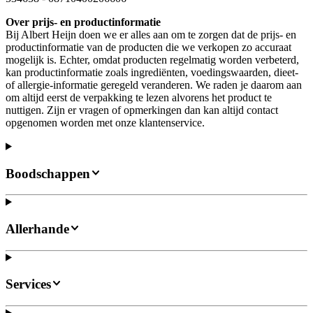
Over prijs- en productinformatie
Bij Albert Heijn doen we er alles aan om te zorgen dat de prijs- en
productinformatie van de producten die we verkopen zo accuraat
mogelijk is. Echter, omdat producten regelmatig worden verbeterd,
kan productinformatie zoals ingrediënten, voedingswaarden, dieet-
of allergie-informatie geregeld veranderen. We raden je daarom aan
om altijd eerst de verpakking te lezen alvorens het product te
nuttigen. Zijn er vragen of opmerkingen dan kan altijd contact
opgenomen worden met onze klantenservice.
Boodschappen
Allerhande
Services