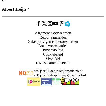
Albert Heijn
Algemene voorwaarden
Retour aanmelden
Zakelijke algemene voorwaarden
Bonusvoorwaarden
Privacybeleid
Cookiebeleid
Over AH
Kwetsbaarheid melden
<
25 jaar? Laat je legitimatie zien!
<
18 jaar verkopen wij geen alcohol.