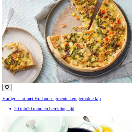
Hartige taart met Hollandse groenten en gerookte kip
20
min
20 minuten bereidingstijd