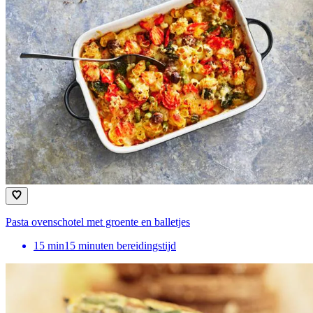
Pasta ovenschotel met groente en balletjes
15
min
15 minuten bereidingstijd