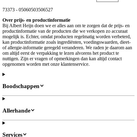
73373
-
05060503506527
Over prijs- en productinformatie
Bij Albert Heijn doen we er alles aan om te zorgen dat de prijs- en
productinformatie van de producten die we verkopen zo accuraat
mogelijk is. Echter, omdat producten regelmatig worden verbeterd,
kan productinformatie zoals ingrediënten, voedingswaarden, dieet-
of allergie-informatie geregeld veranderen. We raden je daarom aan
om altijd eerst de verpakking te lezen alvorens het product te
nuttigen. Zijn er vragen of opmerkingen dan kan altijd contact
opgenomen worden met onze klantenservice.
Boodschappen
Allerhande
Services