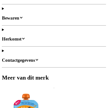
Bewaren
Herkomst
Contactgegevens
Meer van dit merk