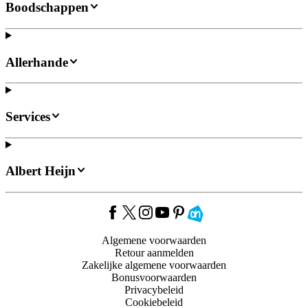
Boodschappen
Allerhande
Services
Albert Heijn
Algemene voorwaarden
Retour aanmelden
Zakelijke algemene voorwaarden
Bonusvoorwaarden
Privacybeleid
Cookiebeleid