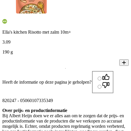
Ella's kitchen Risotto met zalm 10m+
3
.
09
190 g
Heeft de informatie op deze pagina je geholpen?
820247
-
05060107335349
Over prijs- en productinformatie
Bij Albert Heijn doen we er alles aan om te zorgen dat de prijs- en
productinformatie van de producten die we verkopen zo accuraat
mogelijk is. Echter, omdat producten regelmatig worden verbeterd,