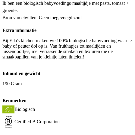
Ik ben een biologisch babyvoedings-maaltijdje met pasta, tomaat +
groente.
Bron van eiwitten. Geen toegevoegd zout.
Extra informatie
Bij Ella's kitchen maken we 100% biologische babyvoeding waar je
baby of peuter dol op is. Van fruithapjes tot maaltijden en
tussendoortjes, met verrassende smaken en texturen die de
smaakpapillen van je kleintje laten tintelen!
Inhoud en gewicht
190 Gram
Kenmerken
Biologisch
Certified B Corporation