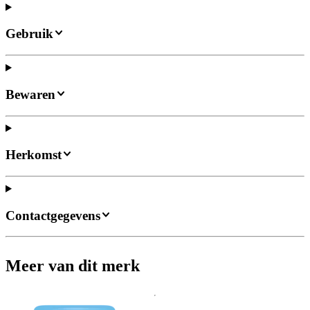
Gebruik
Bewaren
Herkomst
Contactgegevens
Meer van dit merk