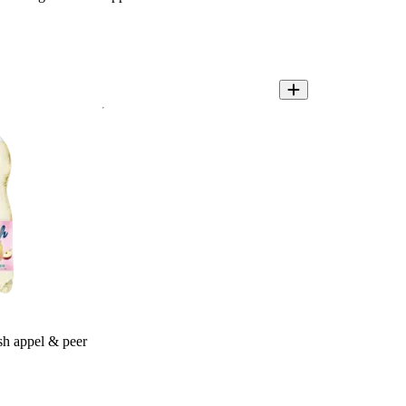
sh appel & peer