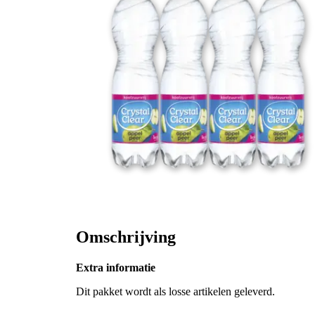
Omschrijving
Extra informatie
Dit pakket wordt als losse artikelen geleverd.