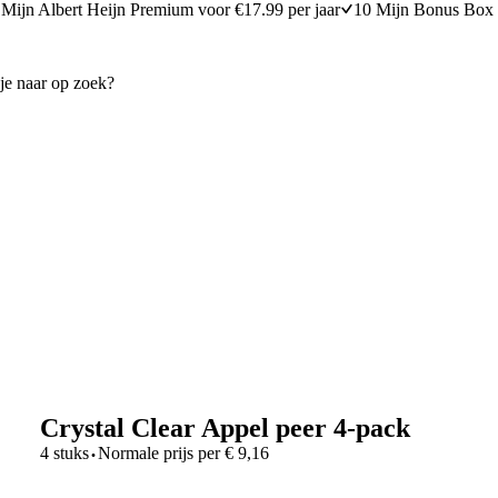
Mijn Albert Heijn Premium voor €17.99 per jaar
10 Mijn Bonus Box 
Crystal Clear Appel peer 4-pack
·
4 stuks
Normale prijs per
€
9,16