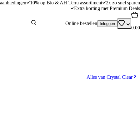
aanbiedingen
10% op Bio & AH Terra assortiment
2x zo snel sparen
Extra korting met Premium Deals
Online bestellen
Inloggen
0.00
Alles van Crystal Clear