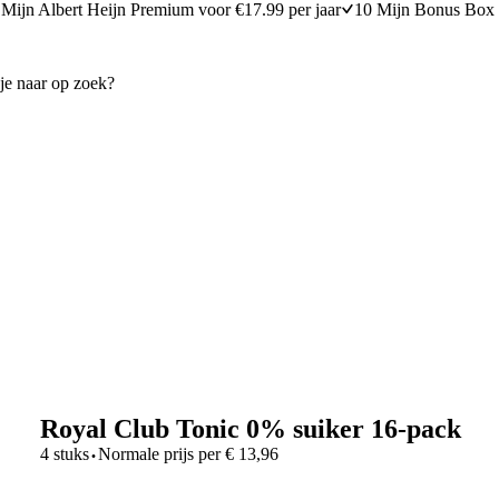
Mijn Albert Heijn Premium voor €17.99 per jaar
10 Mijn Bonus Box 
Royal Club Tonic 0% suiker 16-pack
·
4 stuks
Normale prijs per
€
13,96