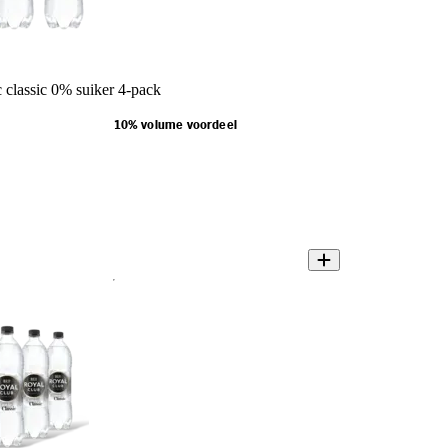
 classic 0% suiker 4-pack
10% volume voordeel