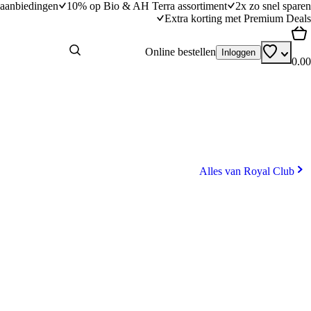
aanbiedingen
10% op Bio & AH Terra assortiment
2x zo snel sparen
Extra korting met Premium Deals
Online bestellen
Inloggen
0.00
Alles van Royal Club