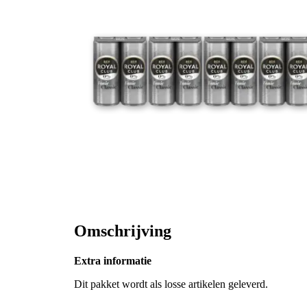
Omschrijving
Extra informatie
Dit pakket wordt als losse artikelen geleverd.