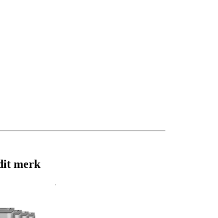
dit merk