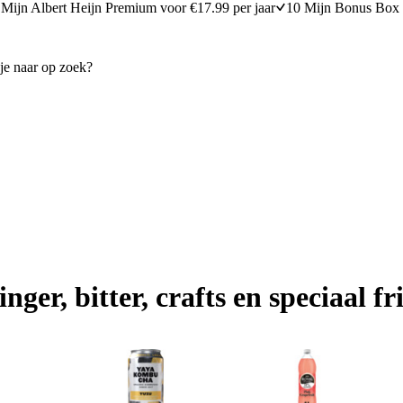
Mijn Albert Heijn Premium voor €17.99 per jaar
10 Mijn Bonus Box 
inger, bitter, crafts en speciaal fr