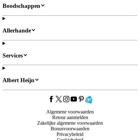
Boodschappen
Allerhande
Services
Albert Heijn
Algemene voorwaarden
Retour aanmelden
Zakelijke algemene voorwaarden
Bonusvoorwaarden
Privacybeleid
Cookiebeleid