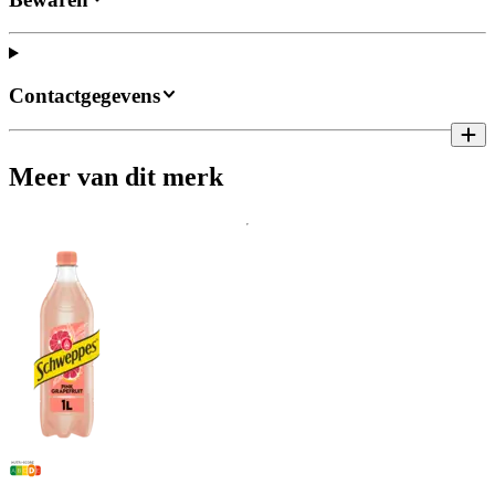
Contactgegevens
Meer van dit merk