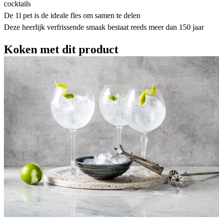
cocktails
De 1l pet is de ideale fles om samen te delen
Deze heerlijk verfrissende smaak bestaat reeds meer dan 150 jaar
Koken met dit product