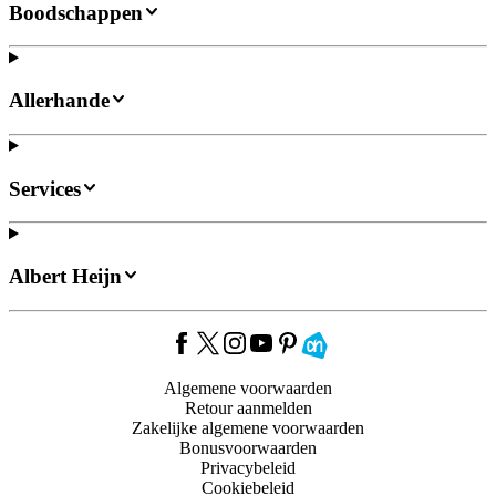
Boodschappen
Allerhande
Services
Albert Heijn
Algemene voorwaarden
Retour aanmelden
Zakelijke algemene voorwaarden
Bonusvoorwaarden
Privacybeleid
Cookiebeleid