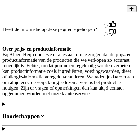
Heeft de informatie op deze pagina je geholpen?
Over prijs- en productinformatie
Bij Albert Heijn doen we er alles aan om te zorgen dat de prijs- en
productinformatie van de producten die we verkopen zo accuraat
mogelijk is. Echter, omdat producten regelmatig worden verbeterd,
kan productinformatie zoals ingrediënten, voedingswaarden, dieet-
of allergie-informatie geregeld veranderen. We raden je daarom aan
om altijd eerst de verpakking te lezen alvorens het product te
nuttigen. Zijn er vragen of opmerkingen dan kan altijd contact
opgenomen worden met onze klantenservice.
Boodschappen