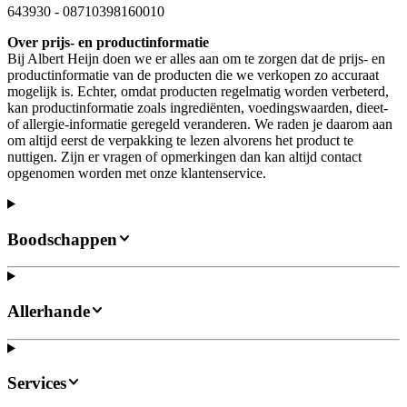
643930
-
08710398160010
Over prijs- en productinformatie
Bij Albert Heijn doen we er alles aan om te zorgen dat de prijs- en
productinformatie van de producten die we verkopen zo accuraat
mogelijk is. Echter, omdat producten regelmatig worden verbeterd,
kan productinformatie zoals ingrediënten, voedingswaarden, dieet-
of allergie-informatie geregeld veranderen. We raden je daarom aan
om altijd eerst de verpakking te lezen alvorens het product te
nuttigen. Zijn er vragen of opmerkingen dan kan altijd contact
opgenomen worden met onze klantenservice.
Boodschappen
Allerhande
Services