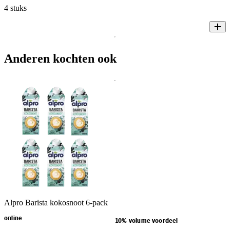
4 stuks
Anderen kochten ook
Alpro Barista kokosnoot 6-pack
online
10% volume voordeel