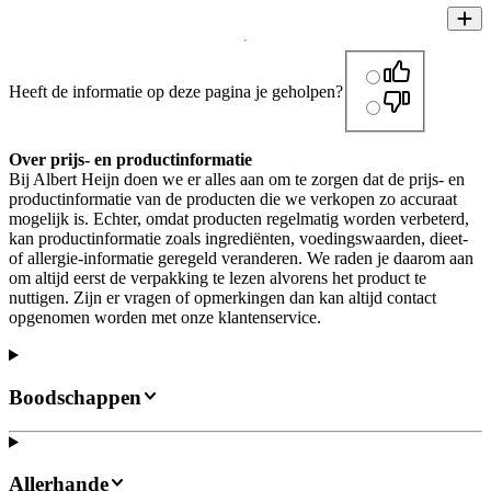
Heeft de informatie op deze pagina je geholpen?
Over prijs- en productinformatie
Bij Albert Heijn doen we er alles aan om te zorgen dat de prijs- en
productinformatie van de producten die we verkopen zo accuraat
mogelijk is. Echter, omdat producten regelmatig worden verbeterd,
kan productinformatie zoals ingrediënten, voedingswaarden, dieet-
of allergie-informatie geregeld veranderen. We raden je daarom aan
om altijd eerst de verpakking te lezen alvorens het product te
nuttigen. Zijn er vragen of opmerkingen dan kan altijd contact
opgenomen worden met onze klantenservice.
Boodschappen
Allerhande