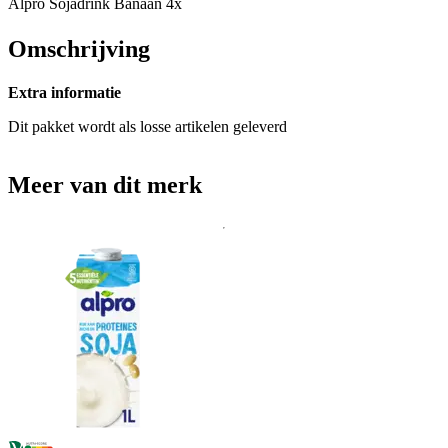
Alpro Sojadrink Banaan 4x
Omschrijving
Extra informatie
Dit pakket wordt als losse artikelen geleverd
Meer van dit merk