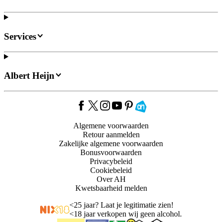
Services
Albert Heijn
Algemene voorwaarden
Retour aanmelden
Zakelijke algemene voorwaarden
Bonusvoorwaarden
Privacybeleid
Cookiebeleid
Over AH
Kwetsbaarheid melden
<
25 jaar? Laat je legitimatie zien!
<
18 jaar verkopen wij geen alcohol.