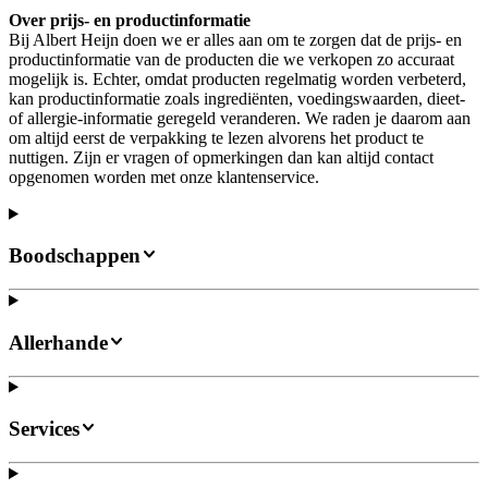
Over prijs- en productinformatie
Bij Albert Heijn doen we er alles aan om te zorgen dat de prijs- en
productinformatie van de producten die we verkopen zo accuraat
mogelijk is. Echter, omdat producten regelmatig worden verbeterd,
kan productinformatie zoals ingrediënten, voedingswaarden, dieet-
of allergie-informatie geregeld veranderen. We raden je daarom aan
om altijd eerst de verpakking te lezen alvorens het product te
nuttigen. Zijn er vragen of opmerkingen dan kan altijd contact
opgenomen worden met onze klantenservice.
Boodschappen
Allerhande
Services