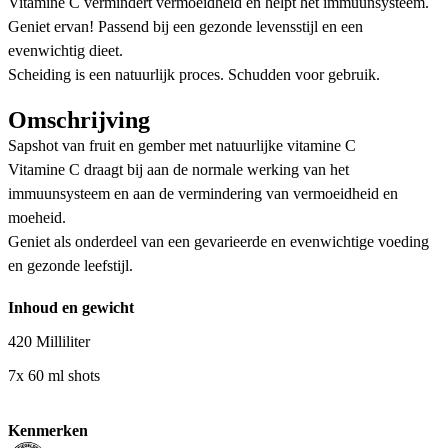
Vitamine C vermindert vermoeidheid en helpt het immuunsysteem.
Geniet ervan! Passend bij een gezonde levensstijl en een
evenwichtig dieet.
Scheiding is een natuurlijk proces. Schudden voor gebruik.
Omschrijving
Sapshot van fruit en gember met natuurlijke vitamine C
Vitamine C draagt bij aan de normale werking van het
immuunsysteem en aan de vermindering van vermoeidheid en
moeheid.
Geniet als onderdeel van een gevarieerde en evenwichtige voeding
en gezonde leefstijl.
Inhoud en gewicht
420 Milliliter
7x 60 ml shots
Kenmerken