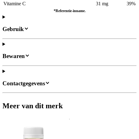
Vitamine C
31 mg
39%
*Referentie-inname.
Gebruik
Bewaren
Contactgegevens
Meer van dit merk