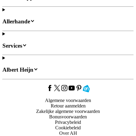
Allerhande
Services
Albert Heijn
Algemene voorwaarden
Retour aanmelden
Zakelijke algemene voorwaarden
Bonusvoorwaarden
Privacybeleid
Cookiebeleid
Over AH