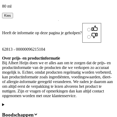
80 ml
Kies
Heeft de informatie op deze pagina je geholpen?
62813
-
00000096215104
Over prijs- en productinformatie
Bij Albert Heijn doen we er alles aan om te zorgen dat de prijs- en
productinformatie van de producten die we verkopen zo accuraat
mogelijk is. Echter, omdat producten regelmatig worden verbeterd,
kan productinformatie zoals ingrediënten, voedingswaarden, dieet-
of allergie-informatie geregeld veranderen. We raden je daarom aan
om altijd eerst de verpakking te lezen alvorens het product te
nuttigen. Zijn er vragen of opmerkingen dan kan altijd contact
opgenomen worden met onze klantenservice.
Boodschappen