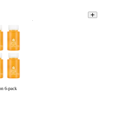
on 6-pack