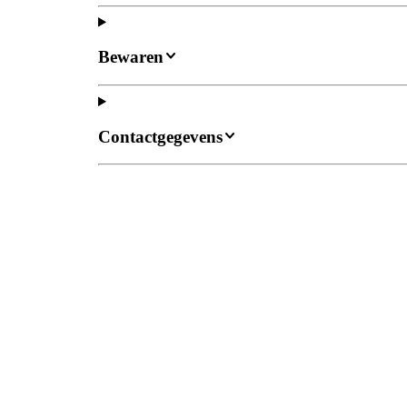
Bewaren
Contactgegevens