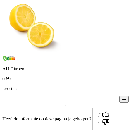
AH Citroen
0
.
69
per stuk
Heeft de informatie op deze pagina je geholpen?