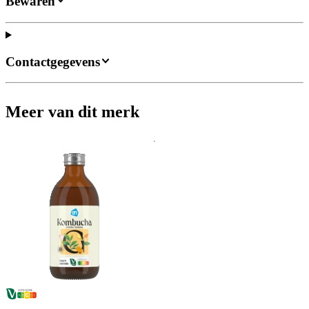
Bewaren
Contactgegevens
Meer van dit merk