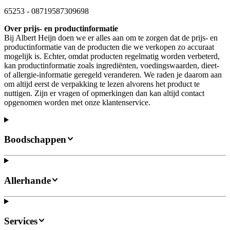
65253
-
08719587309698
Over prijs- en productinformatie
Bij Albert Heijn doen we er alles aan om te zorgen dat de prijs- en
productinformatie van de producten die we verkopen zo accuraat
mogelijk is. Echter, omdat producten regelmatig worden verbeterd,
kan productinformatie zoals ingrediënten, voedingswaarden, dieet-
of allergie-informatie geregeld veranderen. We raden je daarom aan
om altijd eerst de verpakking te lezen alvorens het product te
nuttigen. Zijn er vragen of opmerkingen dan kan altijd contact
opgenomen worden met onze klantenservice.
Boodschappen
Allerhande
Services