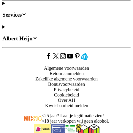
Services
Albert Heijn
Algemene voorwaarden
Retour aanmelden
Zakelijke algemene voorwaarden
Bonusvoorwaarden
Privacybeleid
Cookiebeleid
Over AH
Kwetsbaarheid melden
<
25 jaar? Laat je legitimatie zien!
<
18 jaar verkopen wij geen alcohol.