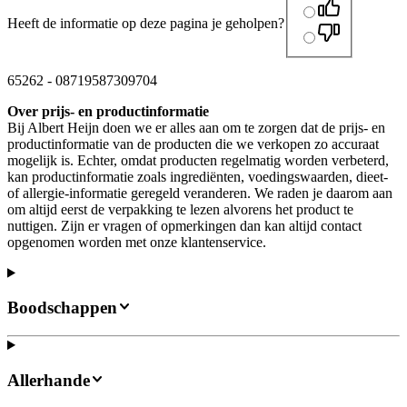
Heeft de informatie op deze pagina je geholpen?
65262
-
08719587309704
Over prijs- en productinformatie
Bij Albert Heijn doen we er alles aan om te zorgen dat de prijs- en
productinformatie van de producten die we verkopen zo accuraat
mogelijk is. Echter, omdat producten regelmatig worden verbeterd,
kan productinformatie zoals ingrediënten, voedingswaarden, dieet-
of allergie-informatie geregeld veranderen. We raden je daarom aan
om altijd eerst de verpakking te lezen alvorens het product te
nuttigen. Zijn er vragen of opmerkingen dan kan altijd contact
opgenomen worden met onze klantenservice.
Boodschappen
Allerhande