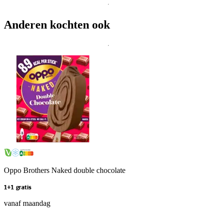
Anderen kochten ook
Oppo Brothers Naked double chocolate
1+1 gratis
vanaf maandag