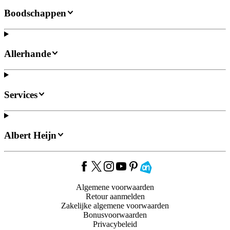
Boodschappen
Allerhande
Services
Albert Heijn
Algemene voorwaarden
Retour aanmelden
Zakelijke algemene voorwaarden
Bonusvoorwaarden
Privacybeleid