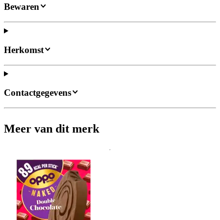
Bewaren
Herkomst
Contactgegevens
Meer van dit merk