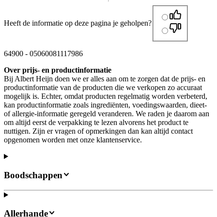
Heeft de informatie op deze pagina je geholpen?
64900
-
05060081117986
Over prijs- en productinformatie
Bij Albert Heijn doen we er alles aan om te zorgen dat de prijs- en
productinformatie van de producten die we verkopen zo accuraat
mogelijk is. Echter, omdat producten regelmatig worden verbeterd,
kan productinformatie zoals ingrediënten, voedingswaarden, dieet-
of allergie-informatie geregeld veranderen. We raden je daarom aan
om altijd eerst de verpakking te lezen alvorens het product te
nuttigen. Zijn er vragen of opmerkingen dan kan altijd contact
opgenomen worden met onze klantenservice.
Boodschappen
Allerhande