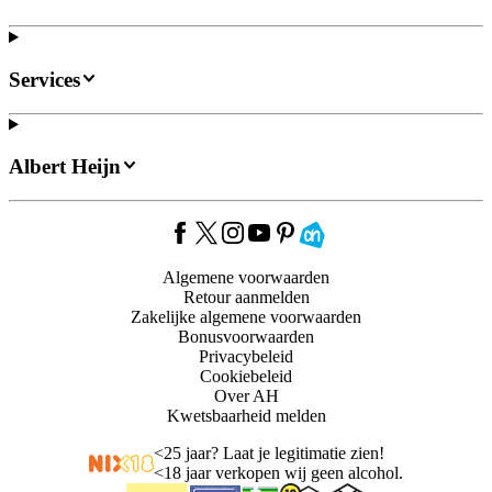
Services
Albert Heijn
Algemene voorwaarden
Retour aanmelden
Zakelijke algemene voorwaarden
Bonusvoorwaarden
Privacybeleid
Cookiebeleid
Over AH
Kwetsbaarheid melden
<
25 jaar? Laat je legitimatie zien!
<
18 jaar verkopen wij geen alcohol.