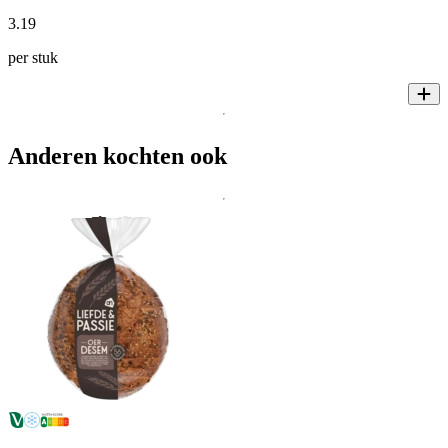
3
.
19
per stuk
Anderen kochten ook