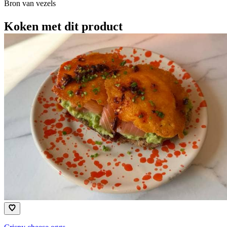
Bron van vezels
Koken met dit product