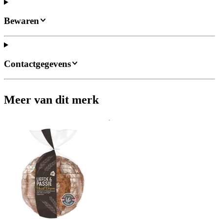
Bewaren
Contactgegevens
Meer van dit merk