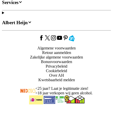
Services
Albert Heijn
Algemene voorwaarden
Retour aanmelden
Zakelijke algemene voorwaarden
Bonusvoorwaarden
Privacybeleid
Cookiebeleid
Over AH
Kwetsbaarheid melden
<
25 jaar? Laat je legitimatie zien!
<
18 jaar verkopen wij geen alcohol.