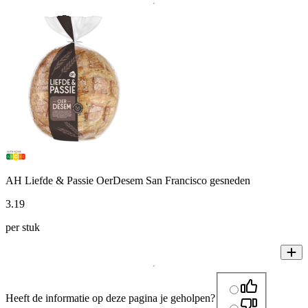
AH Liefde & Passie OerDesem San Francisco gesneden
3
.
19
per stuk
Heeft de informatie op deze pagina je geholpen?