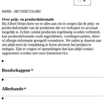
60096
-
08719587331460
Over prijs- en productinformatie
Bij Albert Heijn doen we er alles aan om te zorgen dat de prijs- en
productinformatie van de producten die we verkopen zo accuraat
mogelijk is. Echter, omdat producten regelmatig worden verbeterd,
kan productinformatie zoals ingrediënten, voedingswaarden, dieet-
of allergie-informatie geregeld veranderen. We raden je daarom aan
om altijd eerst de verpakking te lezen alvorens het product te
nuttigen. Zijn er vragen of opmerkingen dan kan altijd contact
opgenomen worden met onze klantenservice.
Boodschappen
Allerhande