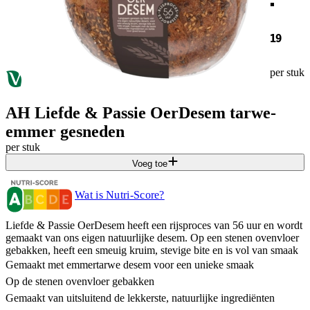
19
per stuk
AH Liefde & Passie OerDesem tarwe-
emmer gesneden
per stuk
Voeg toe
Wat is Nutri-Score?
Liefde & Passie OerDesem heeft een rijsproces van 56 uur en wordt
gemaakt van ons eigen natuurlijke desem. Op een stenen ovenvloer
gebakken, heeft een smeuig kruim, stevige bite en is vol van smaak
Gemaakt met emmertarwe desem voor een unieke smaak
Op de stenen ovenvloer gebakken
Gemaakt van uitsluitend de lekkerste, natuurlijke ingrediënten