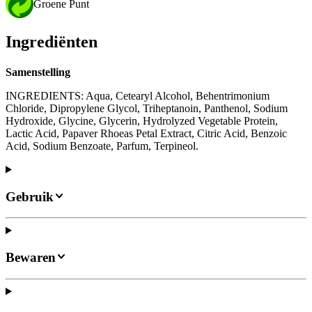
Groene Punt
Ingrediënten
Samenstelling
INGREDIENTS: Aqua, Cetearyl Alcohol, Behentrimonium
Chloride, Dipropylene Glycol, Triheptanoin, Panthenol, Sodium
Hydroxide, Glycine, Glycerin, Hydrolyzed Vegetable Protein,
Lactic Acid, Papaver Rhoeas Petal Extract, Citric Acid, Benzoic
Acid, Sodium Benzoate, Parfum, Terpineol.
Gebruik
Bewaren