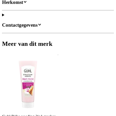
Herkomst
Contactgegevens
Meer van dit merk