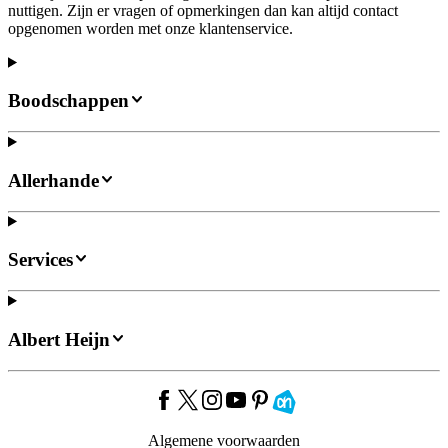
nuttigen. Zijn er vragen of opmerkingen dan kan altijd contact
opgenomen worden met onze klantenservice.
Boodschappen
Allerhande
Services
Albert Heijn
Algemene voorwaarden