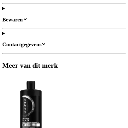
Bewaren
Contactgegevens
Meer van dit merk