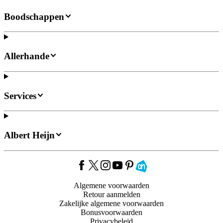
Boodschappen
Allerhande
Services
Albert Heijn
Algemene voorwaarden
Retour aanmelden
Zakelijke algemene voorwaarden
Bonusvoorwaarden
Privacybeleid