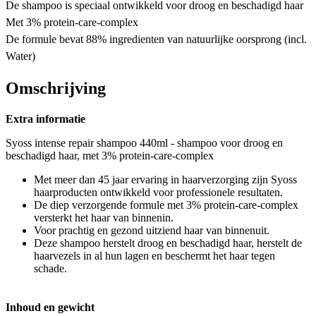
De shampoo is speciaal ontwikkeld voor droog en beschadigd haar
Met 3% protein-care-complex
De formule bevat 88% ingredienten van natuurlijke oorsprong (incl.
Water)
Omschrijving
Extra informatie
Syoss intense repair shampoo 440ml - shampoo voor droog en
beschadigd haar, met 3% protein-care-complex
Met meer dan 45 jaar ervaring in haarverzorging zijn Syoss
haarproducten ontwikkeld voor professionele resultaten.
De diep verzorgende formule met 3% protein-care-complex
versterkt het haar van binnenin.
Voor prachtig en gezond uitziend haar van binnenuit.
Deze shampoo herstelt droog en beschadigd haar, herstelt de
haarvezels in al hun lagen en beschermt het haar tegen
schade.
Inhoud en gewicht