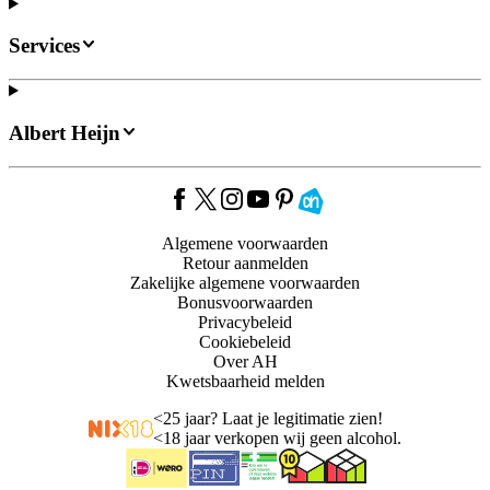
Services
Albert Heijn
Algemene voorwaarden
Retour aanmelden
Zakelijke algemene voorwaarden
Bonusvoorwaarden
Privacybeleid
Cookiebeleid
Over AH
Kwetsbaarheid melden
<
25 jaar? Laat je legitimatie zien!
<
18 jaar verkopen wij geen alcohol.