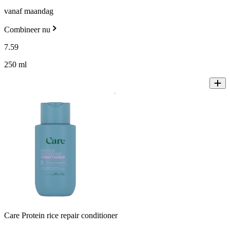
vanaf maandag
Combineer nu
7
.
59
250 ml
Care Protein rice repair conditioner