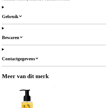
Gebruik
Bewaren
Contactgegevens
Meer van dit merk