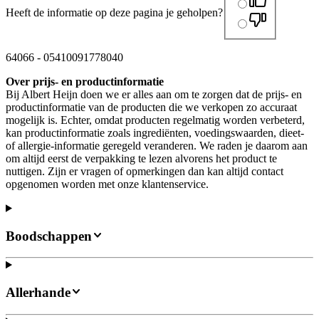
Heeft de informatie op deze pagina je geholpen?
64066
-
05410091778040
Over prijs- en productinformatie
Bij Albert Heijn doen we er alles aan om te zorgen dat de prijs- en
productinformatie van de producten die we verkopen zo accuraat
mogelijk is. Echter, omdat producten regelmatig worden verbeterd,
kan productinformatie zoals ingrediënten, voedingswaarden, dieet-
of allergie-informatie geregeld veranderen. We raden je daarom aan
om altijd eerst de verpakking te lezen alvorens het product te
nuttigen. Zijn er vragen of opmerkingen dan kan altijd contact
opgenomen worden met onze klantenservice.
Boodschappen
Allerhande