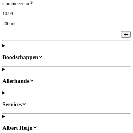
Combineer nu
10
.
99
200 ml
Boodschappen
Allerhande
Services
Albert Heijn