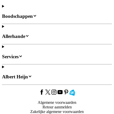
Boodschappen
Allerhande
Services
Albert Heijn
Algemene voorwaarden
Retour aanmelden
Zakelijke algemene voorwaarden