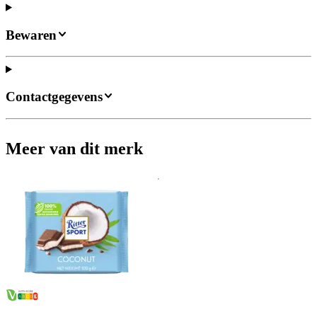
Bewaren
Contactgegevens
Meer van dit merk