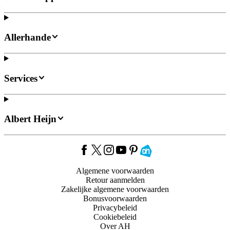
Allerhande
Services
Albert Heijn
Algemene voorwaarden
Retour aanmelden
Zakelijke algemene voorwaarden
Bonusvoorwaarden
Privacybeleid
Cookiebeleid
Over AH