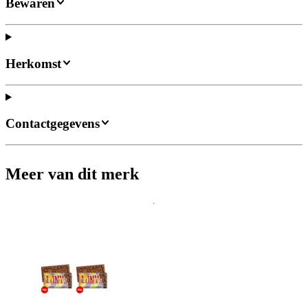
Bewaren
Herkomst
Contactgegevens
Meer van dit merk