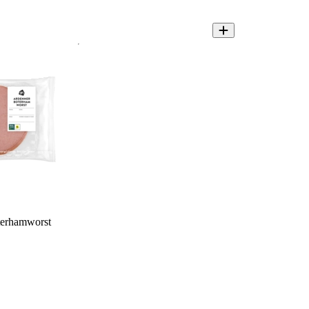
erhamworst