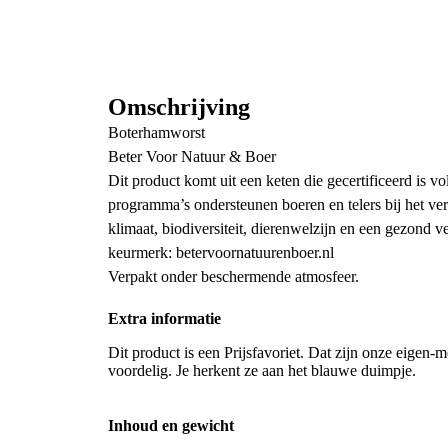
Omschrijving
Boterhamworst
Beter Voor Natuur & Boer
Dit product komt uit een keten die gecertificeerd is
programma’s ondersteunen boeren en telers bij het v
klimaat, biodiversiteit, dierenwelzijn en een gezond 
keurmerk: betervoornatuurenboer.nl
Verpakt onder beschermende atmosfeer.
Extra informatie
Dit product is een Prijsfavoriet. Dat zijn onze eigen-m
voordelig. Je herkent ze aan het blauwe duimpje.
Inhoud en gewicht