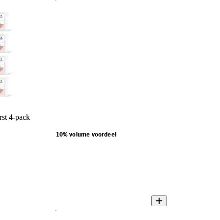
st 4-pack
10% volume voordeel