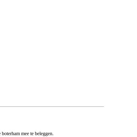
e boterham mee te beleggen.