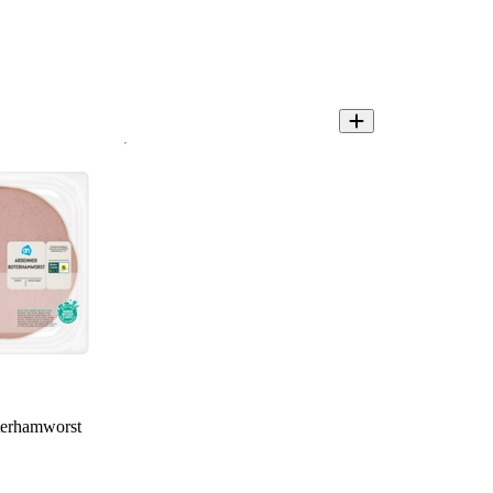
erhamworst