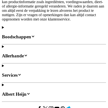
kan productinformatie zoals ingrediënten, voedingswaarden, dieet-
of allergie-informatie geregeld veranderen. We raden je daarom aan
om altijd eerst de verpakking te lezen alvorens het product te
nuttigen. Zijn er vragen of opmerkingen dan kan altijd contact
opgenomen worden met onze klantenservice.
Boodschappen
Allerhande
Services
Albert Heijn