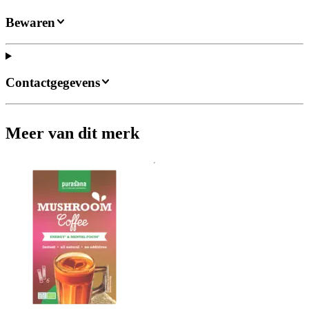
Bewaren
Contactgegevens
Meer van dit merk