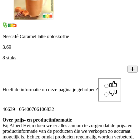
Nescafé Caramel latte oploskoffie
3
.
69
8 stuks
Heeft de informatie op deze pagina je geholpen?
46639
-
05400706106832
Over prijs- en productinformatie
Bij Albert Heijn doen we er alles aan om te zorgen dat de prijs- en
productinformatie van de producten die we verkopen zo accuraat
mogelijk is. Echter, omdat producten regelmatig worden verbeterd,