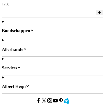
12 g
Boodschappen
Allerhande
Services
Albert Heijn