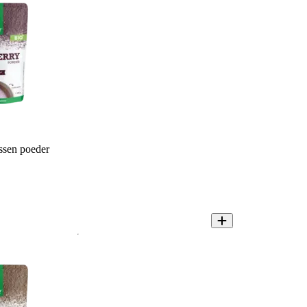
ssen poeder