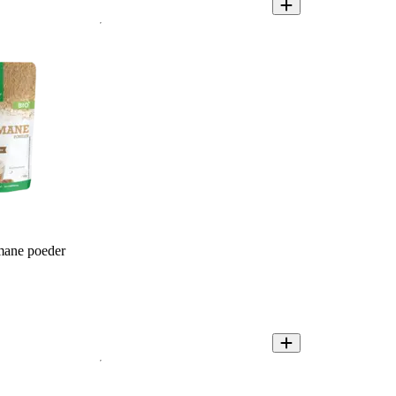
mane poeder