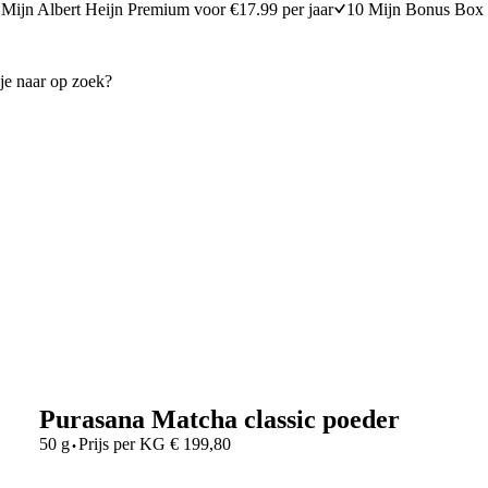
Mijn Albert Heijn Premium voor €17.99 per jaar
10 Mijn Bonus Box 
Purasana Matcha classic poeder
·
50 g
Prijs per
KG
€
199,80