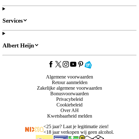
Services
Albert Heijn
Algemene voorwaarden
Retour aanmelden
Zakelijke algemene voorwaarden
Bonusvoorwaarden
Privacybeleid
Cookiebeleid
Over AH
Kwetsbaarheid melden
<
25 jaar? Laat je legitimatie zien!
<
18 jaar verkopen wij geen alcohol.