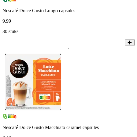
Nescafé Dolce Gusto Lungo capsules
9
.
99
30 stuks
Nescafé Dolce Gusto Macchiato caramel capsules