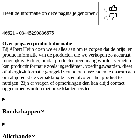
Heeft de informatie op deze pagina je geholpen?
46621
-
08445290886675
Over prijs- en productinformatie
Bij Albert Heijn doen we er alles aan om te zorgen dat de prijs- en
productinformatie van de producten die we verkopen zo accuraat
mogelijk is. Echter, omdat producten regelmatig worden verbeterd,
kan productinformatie zoals ingrediënten, voedingswaarden, dieet-
of allergie-informatie geregeld veranderen. We raden je daarom aan
om altijd eerst de verpakking te lezen alvorens het product te
nuttigen. Zijn er vragen of opmerkingen dan kan altijd contact
opgenomen worden met onze klantenservice.
Boodschappen
Allerhande