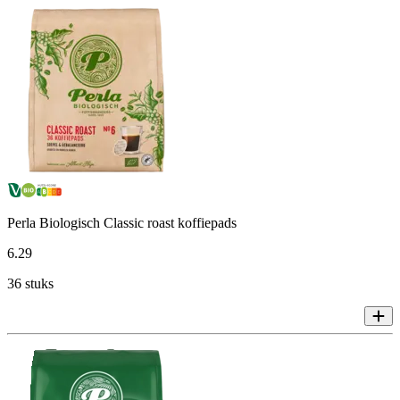
Perla Biologisch Classic roast koffiepads
6
.
29
36 stuks