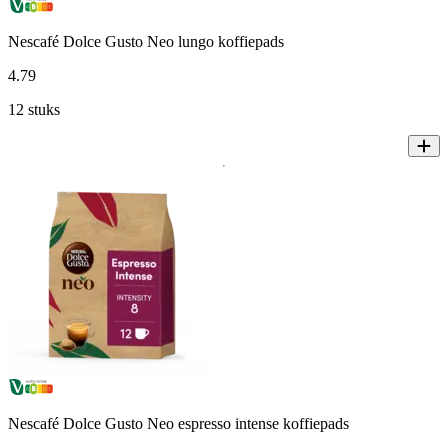
Nescafé Dolce Gusto Neo lungo koffiepads
4
.
79
12 stuks
Nescafé Dolce Gusto Neo espresso intense koffiepads