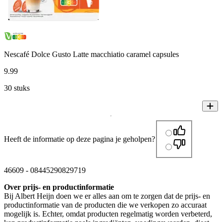
Nescafé Dolce Gusto Latte macchiatio caramel capsules
9
.
99
30 stuks
Heeft de informatie op deze pagina je geholpen?
46609
-
08445290829719
Over prijs- en productinformatie
Bij Albert Heijn doen we er alles aan om te zorgen dat de prijs- en
productinformatie van de producten die we verkopen zo accuraat
mogelijk is. Echter, omdat producten regelmatig worden verbeterd,