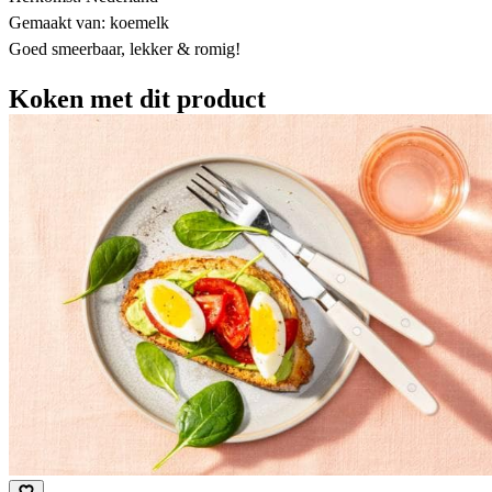
Gemaakt van: koemelk
Goed smeerbaar, lekker & romig!
Koken met dit product