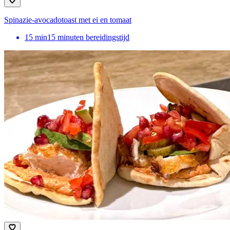
Spinazie-avocadotoast met ei en tomaat
15
min
15 minuten bereidingstijd