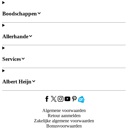
Boodschappen
Allerhande
Services
Albert Heijn
Algemene voorwaarden
Retour aanmelden
Zakelijke algemene voorwaarden
Bonusvoorwaarden