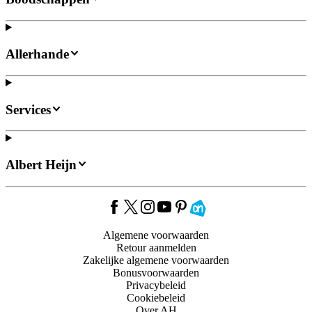
Allerhande
Services
Albert Heijn
Algemene voorwaarden
Retour aanmelden
Zakelijke algemene voorwaarden
Bonusvoorwaarden
Privacybeleid
Cookiebeleid
Over AH