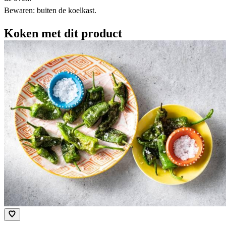
Bewaren: buiten de koelkast.
Koken met dit product