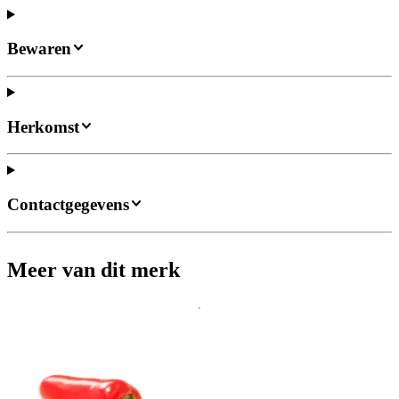
Bewaren
Herkomst
Contactgegevens
Meer van dit merk