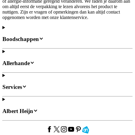
of allergie-informatie geregeld veranderen. We raden je daarom aan
om altijd eerst de verpakking te lezen alvorens het product te
nuttigen. Zijn er vragen of opmerkingen dan kan altijd contact
opgenomen worden met onze klantenservice.
Boodschappen
Allerhande
Services
Albert Heijn