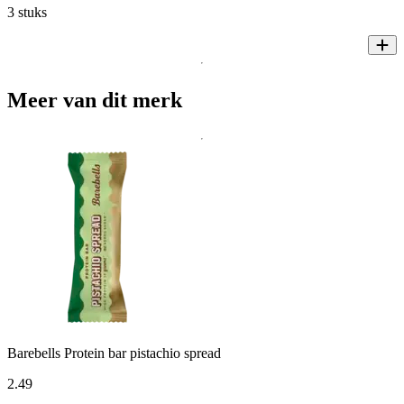
3 stuks
Meer van dit merk
Barebells Protein bar pistachio spread
2
.
49