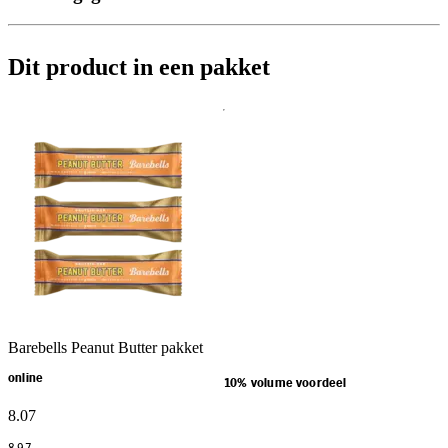
Dit product in een pakket
Barebells Peanut Butter pakket
online
10% volume voordeel
8
.
07