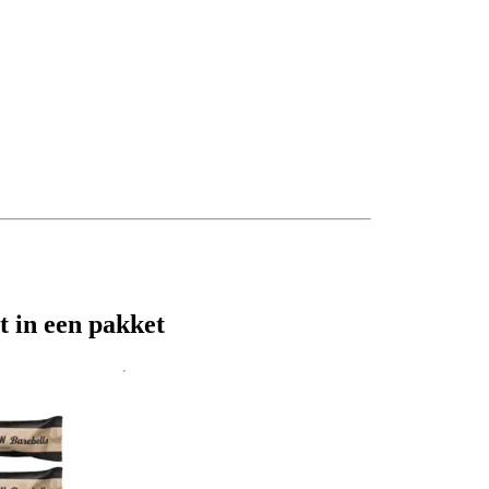
t in een pakket