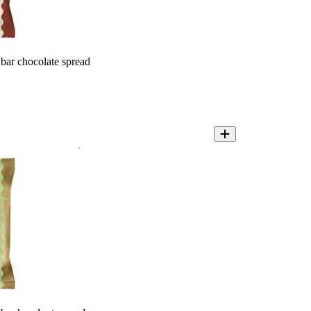
 bar chocolate spread