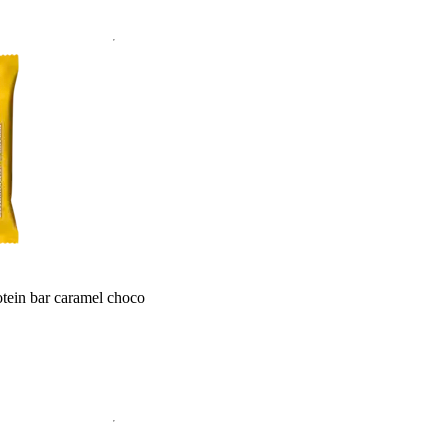
otein bar caramel choco