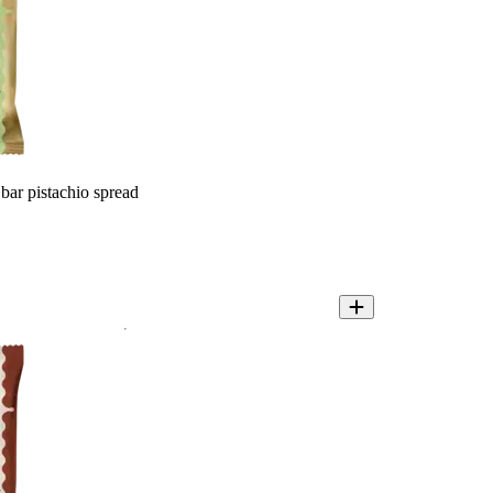
 bar pistachio spread